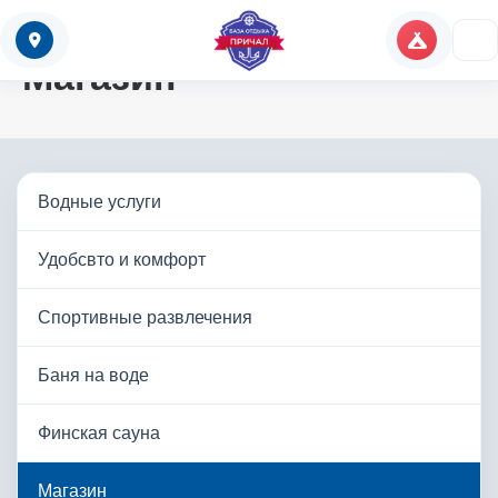
Главная
Услуги
Магазин
Водные услуги
Удобсвто и комфорт
Спортивные развлечения
Баня на воде
Финская сауна
Магазин