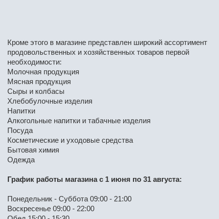
Кроме этого в магазине представлен широкий ассортимент
продовольственных и хозяйственных товаров первой
необходимости:
Молочная продукция
Мясная продукция
Сыры и колбасы
Хлебобулочные изделия
Напитки
Алкогольные напитки и табачные изделия
Посуда
Косметические и уходовые средства
Бытовая химия
Одежда
График работы магазина с 1 июня по 31 августа:
Понедельник - Суббота 09:00 - 21:00
Воскресенье 09:00 - 22:00
Обед 15:00 - 15:30