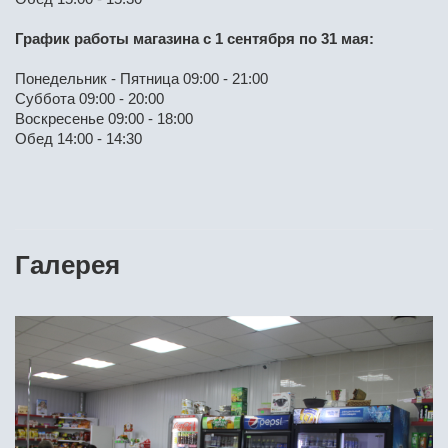
График работы магазина с 1 сентября по 31 мая:
Понедельник - Пятница 09:00 - 21:00
Суббота 09:00 - 20:00
Воскресенье 09:00 - 18:00
Обед 14:00 - 14:30
Галерея