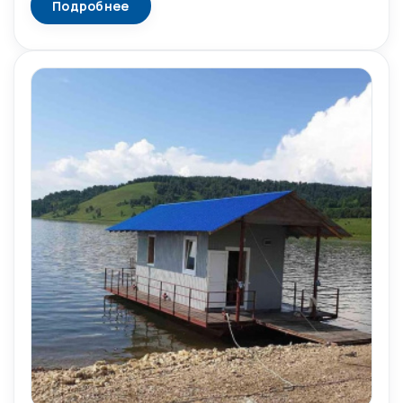
Подробнее