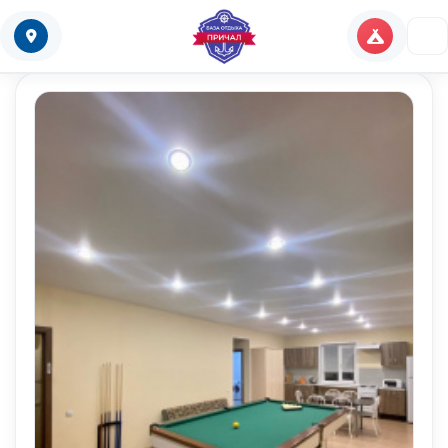
Новости